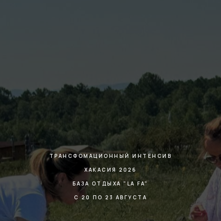
ТРАНСФОМАЦИОННЫЙ ИНТЕНСИВ
ХАКАСИЯ 2026
БАЗА ОТДЫХА "LА FA"
С 20 ПО 23 АВГУСТА