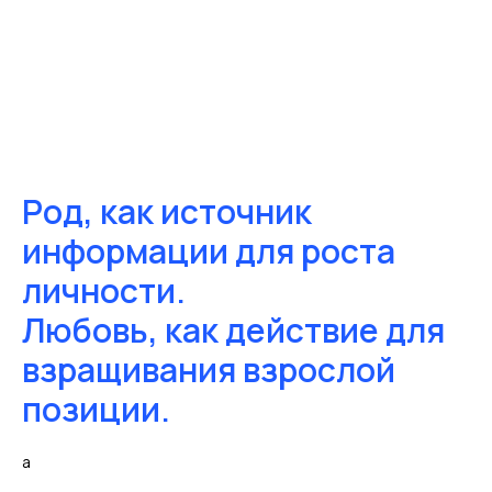
Род, как источник
информации для роста
личности.
Любовь, как действие для
взращивания взрослой
позиции.
а