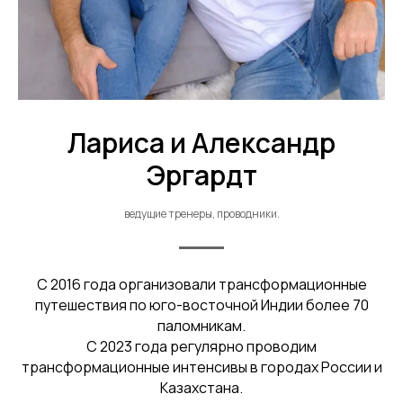
Лариса и Александр
Эргардт
ведущие тренеры, проводники.
С 2016 года организовали трансформационные
путешествия по юго-восточной Индии более 70
паломникам.
С 2023 года регулярно проводим
трансформационные интенсивы в городах России и
Казахстана.