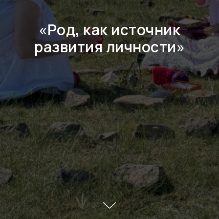
«Род, как источник
развития личности»