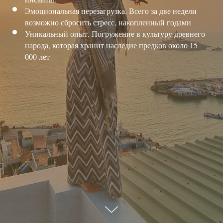
Эмоциональная перезагрузка. Всего за две недели
возможно сбросить стресс, накопленный годами
Уникальный опыт. Погружение в культуру древнего
народа, которая хранит наследие предков около 15
000 лет