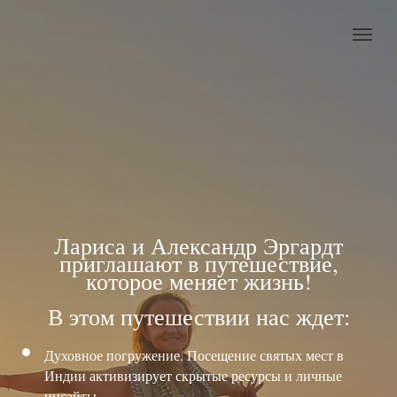
Лариса и Александр Эргардт
приглашают в путешествие,
которое меняет жизнь!
В этом путешествии нас ждет:
Духовное погружение. Посещение святых мест в
Индии активизирует скрытые ресурсы и личные
инсайты.