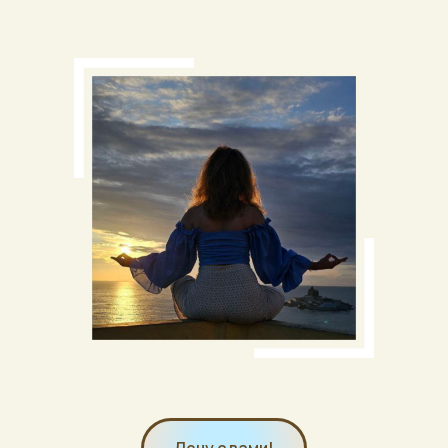
Лечу с вами!