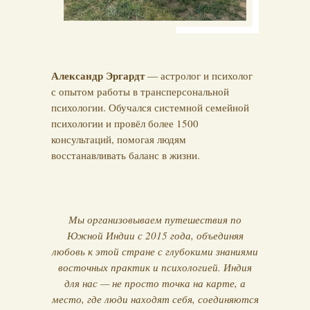
Александр Эргардт
— астролог и психолог
с опытом работы в трансперсональной
психологии. Обучался системной семейной
психологии и провёл более 1500
консультаций, помогая людям
восстанавливать баланс в жизни.
Мы организовываем путешествия по
Южной Индии с 2015 года, объединяя
любовь к этой стране с глубокими знаниями
восточных практик и психологией. Индия
для нас — не просто точка на карте, а
место, где люди находят себя, соединяются