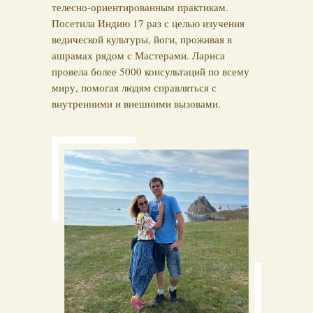
телесно-ориентированным практикам.
Посетила Индию 17 раз с целью изучения
ведической культуры, йоги, проживая в
ашрамах рядом с Мастерами. Лариса
провела более 5000 консультаций по всему
миру, помогая людям справляться с
внутренними и внешними вызовами.