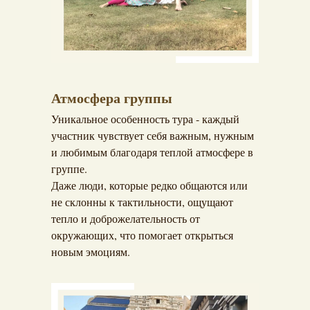
Атмосфера группы
Уникальное особенность тура - каждый
участник чувствует себя важным, нужным
и любимым благодаря теплой атмосфере в
группе.
Даже люди, которые редко общаются или
не склонны к тактильности, ощущают
тепло и доброжелательность от
окружающих, что помогает открыться
новым эмоциям.