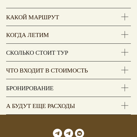
КАКОЙ МАРШРУТ
КОГДА ЛЕТИМ
СКОЛЬКО СТОИТ ТУР
ЧТО ВХОДИТ В СТОИМОСТЬ
БРОНИРОВАНИЕ
А БУДУТ ЕЩЕ РАСХОДЫ