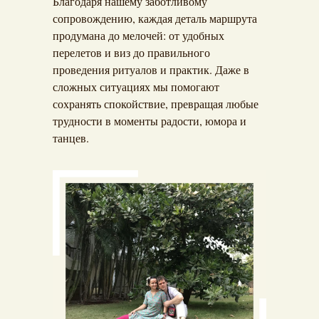
Благодаря нашему заботливому
сопровождению, каждая деталь маршрута
продумана до мелочей: от удобных
перелетов и виз до правильного
проведения ритуалов и практик. Даже в
сложных ситуациях мы помогают
сохранять спокойствие, превращая любые
трудности в моменты радости, юмора и
танцев.