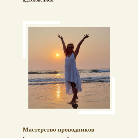
Мастерство проводников