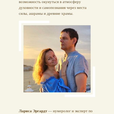
возможность окунуться в атмосферу
духовности и самопознания через места
силы, ашрамы и древние храмы.
Лариса Эргардт
— нумеролог и эксперт по