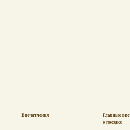
Впечатления
Главные впе
о поездке