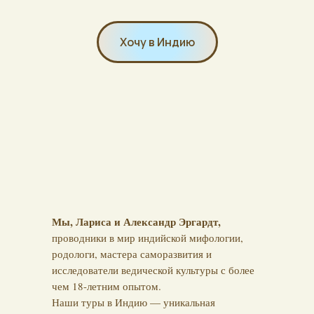
Хочу в Индию
Мы, Лариса и Александр Эргардт,
проводники в мир индийской мифологии,
родологи, мастера саморазвития и
исследователи ведической культуры с более
чем 18-летним опытом.
Наши туры в Индию — уникальная