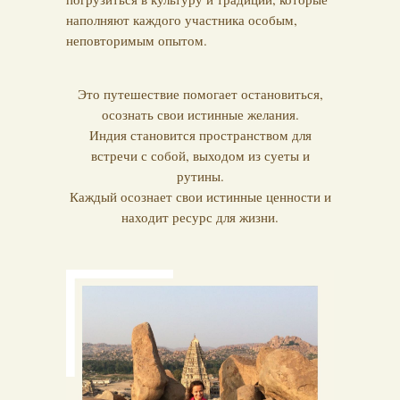
наполняют каждого участника особым,
неповторимым опытом.
Это путешествие помогает остановиться,
осознать свои истинные желания.
Индия становится пространством для
встречи с собой, выходом из суеты и
рутины.
Каждый осознает свои истинные ценности и
находит ресурс для жизни.