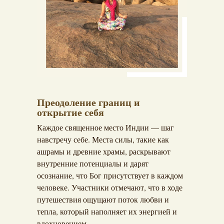
Преодоление границ и
открытие себя
Каждое священное место Индии — шаг
навстречу себе. Места силы, такие как
ашрамы и древние храмы, раскрывают
внутренние потенциалы и дарят
осознание, что Бог присутствует в каждом
человеке. Участники отмечают, что в ходе
путешествия ощущают поток любви и
тепла, который наполняет их энергией и
вдохновением.