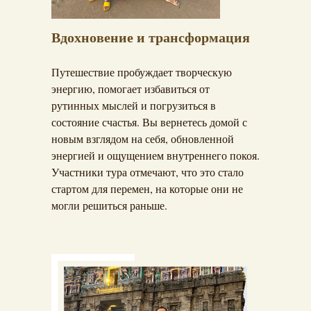
Вдохновение и трансформация
Путешествие пробуждает творческую
энергию, помогает избавиться от
рутинных мыслей и погрузиться в
состояние счастья. Вы вернетесь домой с
новым взглядом на себя, обновленной
энергией и ощущением внутреннего покоя.
Участники тура отмечают, что это стало
стартом для перемен, на которые они не
могли решиться раньше.