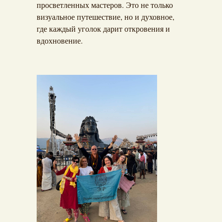
просветленных мастеров. Это не только
визуальное путешествие, но и духовное,
где каждый уголок дарит откровения и
вдохновение.