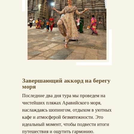
Завершающий аккорд на берегу
моря
Последние два дня тура мы проведем на
чистейших пляжах Аравийского моря,
наслаждаясь шопингом, отдыхом в уютных
кафе и атмосферой безмятежности. Это
идеальный момент, чтобы подвести итоги
путешествия и ощутить гармонию.